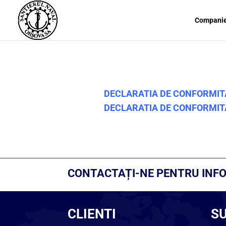
Compani
DECLARATIA DE CONFORMIT
DECLARATIA DE CONFORMIT
CONTACTAȚI-NE PENTRU INFO
CLIENTI
S