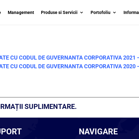
e
Management
Produse si Servicii
Portofoliu
Informa
ATE CU CODUL DE GUVERNANTA CORPORATIVA 2021 –
ATE CU CODUL DE GUVERNANTA CORPORATIVA 2020 –
RMAȚII SUPLIMENTARE.
UPORT
NAVIGARE