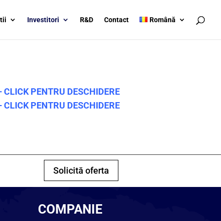
tii
Investitori
R&D
Contact
Română
 CLICK PENTRU DESCHIDERE
 CLICK PENTRU DESCHIDERE
Solicită oferta
COMPANIE