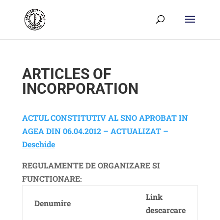
ARTICLES OF
INCORPORATION
ACTUL CONSTITUTIV AL SNO APROBAT IN
AGEA DIN 06.04.2012 – ACTUALIZAT –
Deschide
REGULAMENTE DE ORGANIZARE SI
FUNCTIONARE:
Link
Denumire
descarcare