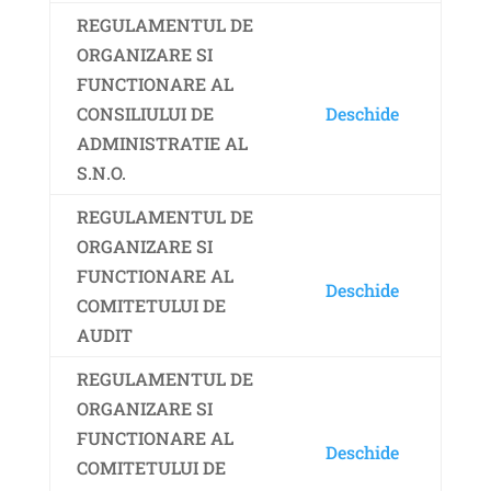
REGULAMENTUL DE
ORGANIZARE SI
FUNCTIONARE AL
CONSILIULUI DE
Deschide
ADMINISTRATIE AL
S.N.O.
REGULAMENTUL DE
ORGANIZARE SI
FUNCTIONARE AL
Deschide
COMITETULUI DE
AUDIT
REGULAMENTUL DE
ORGANIZARE SI
FUNCTIONARE AL
Deschide
COMITETULUI DE